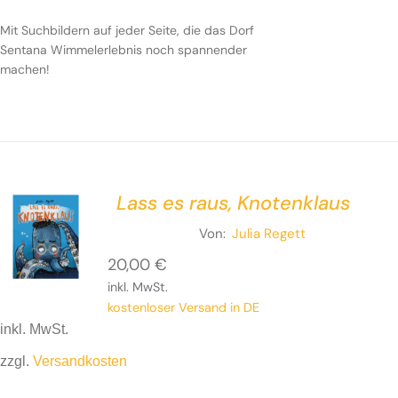
Mit Suchbildern auf jeder Seite, die das Dorf
Sentana Wimmelerlebnis noch spannender
machen!
Lass es raus, Knotenklaus
Von:
Julia Regett
20,00
€
inkl. MwSt.
kostenloser Versand in DE
inkl. MwSt.
zzgl.
Versandkosten