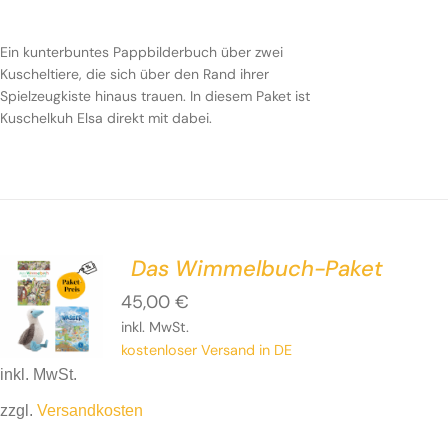
Ein kunterbuntes Pappbilderbuch über zwei
Kuscheltiere, die sich über den Rand ihrer
Spielzeugkiste hinaus trauen. In diesem Paket ist
Kuschelkuh Elsa direkt mit dabei.
Das Wimmelbuch-Paket
45,00
€
inkl. MwSt.
kostenloser Versand in DE
inkl. MwSt.
zzgl.
Versandkosten