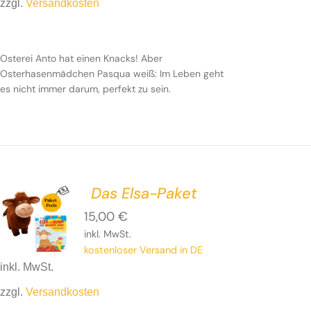
zzgl.
Versandkosten
Osterei Anto hat einen Knacks! Aber
Osterhasenmädchen Pasqua weiß: Im Leben geht
es nicht immer darum, perfekt zu sein.
Das Elsa-Paket
15,00
€
inkl. MwSt.
kostenloser Versand in DE
inkl. MwSt.
zzgl.
Versandkosten