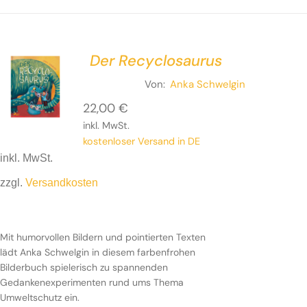
Der Recyclosaurus
Von:
Anka Schwelgin
22,00
€
inkl. MwSt.
kostenloser Versand in DE
inkl. MwSt.
zzgl.
Versandkosten
Mit humorvollen Bildern und pointierten Texten
lädt Anka Schwelgin in diesem farbenfrohen
Bilderbuch spielerisch zu spannenden
Gedankenexperimenten rund ums Thema
Umweltschutz ein.