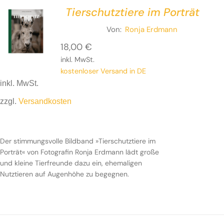
Tierschutztiere im Porträt
Von:
Ronja Erdmann
18,00
€
inkl. MwSt.
kostenloser Versand in DE
inkl. MwSt.
zzgl.
Versandkosten
Der stimmungsvolle Bildband »Tierschutztiere im
Porträt« von Fotografin Ronja Erdmann lädt große
und kleine Tierfreunde dazu ein, ehemaligen
Nutztieren auf Augenhöhe zu begegnen.