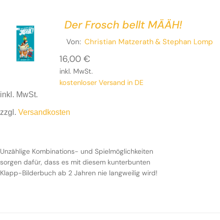
Der Frosch bellt MÄÄH!
Von:
Christian Matzerath
& Stephan Lomp
16,00
€
inkl. MwSt.
kostenloser Versand in DE
inkl. MwSt.
zzgl.
Versandkosten
Unzählige Kombinations- und Spielmöglichkeiten
sorgen dafür, dass es mit diesem kunterbunten
Klapp-Bilderbuch ab 2 Jahren nie langweilig wird!