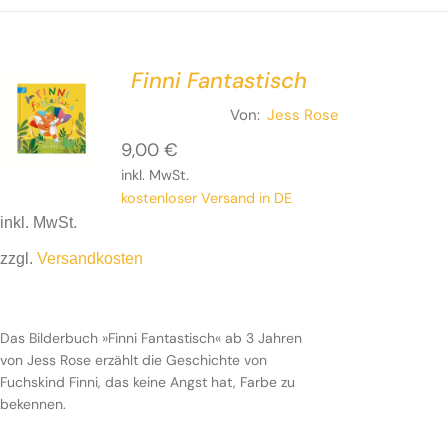
Finni Fantastisch
Von:
Jess Rose
9,00
€
inkl. MwSt.
kostenloser Versand in DE
inkl. MwSt.
zzgl.
Versandkosten
Das Bilderbuch »Finni Fantastisch« ab 3 Jahren
von Jess Rose erzählt die Geschichte von
Fuchskind Finni, das keine Angst hat, Farbe zu
bekennen.