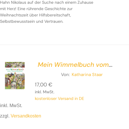
Hahn Nikolaus auf der Suche nach einem Zuhause
mit Herz! Eine rührende Geschichte zur
Weihnachtszeit über Hilfsbereitschaft,
Selbstbewusstsein und Vertrauen.
Mein Wimmelbuch vom
Tierschutzhof
Von:
Katharina Staar
17,00
€
inkl. MwSt.
kostenloser Versand in DE
inkl. MwSt.
zzgl.
Versandkosten