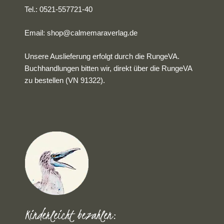
Tel.: 0521-557721-40
Email:
shop@calmemaraverlag.de
Unsere Auslieferung erfolgt durch die RungeVA.
Buchhandlungen bitten wir, direkt über die RungeVA
zu bestellen (VN 91322).
Kinderleicht bezahlen: