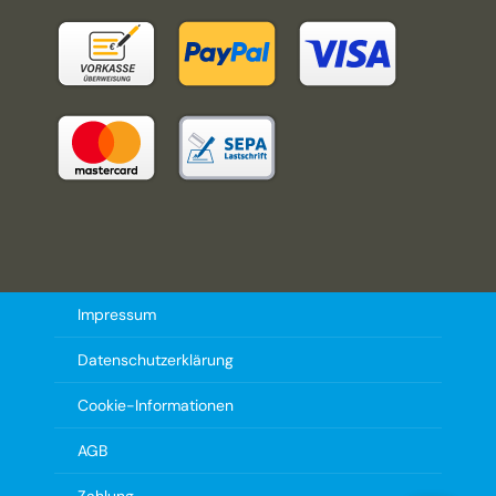
Impressum
Datenschutzerklärung
Cookie-Informationen
AGB