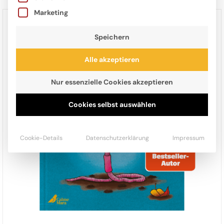
Marketing
Speichern
Alle akzeptieren
Nur essenzielle Cookies akzeptieren
Cookies selbst auswählen
Cookie-Details
Datenschutzerklärung
Impressum