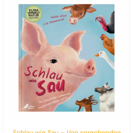
Schlau wie Sau – Von sprechenden