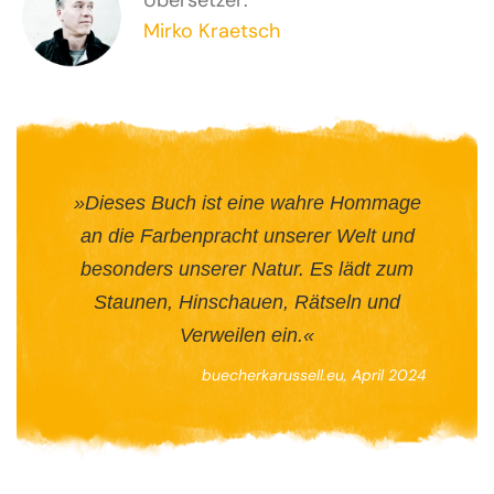
Mirko Kraetsch
»Dieses Buch ist eine wahre Hommage
an die Farbenpracht unserer Welt und
besonders unserer Natur. Es lädt zum
Staunen, Hinschauen, Rätseln und
Verweilen ein.«
buecherkarussell.eu, April 2024