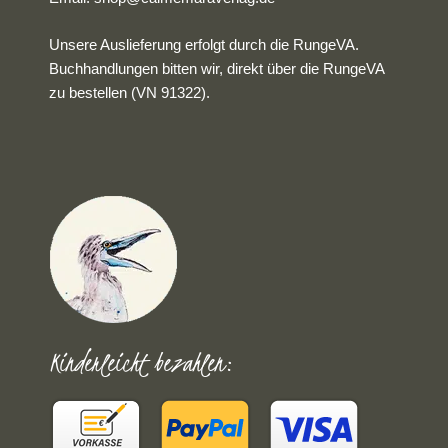
Unsere Auslieferung erfolgt durch die RungeVA.
Buchhandlungen bitten wir, direkt über die RungeVA
zu bestellen (VN 91322).
Kinderleicht bezahlen: