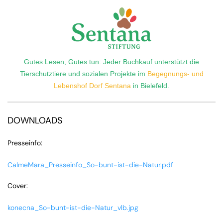
Gutes Lesen, Gutes tun: Jeder Buchkauf unterstützt die
Tierschutztiere und sozialen Projekte im
Begegnungs- und
Lebenshof Dorf Sentana
in Bielefeld.
DOWNLOADS
Presseinfo:
CalmeMara_Presseinfo_So-bunt-ist-die-Natur.pdf
Cover:
konecna_So-bunt-ist-die-Natur_vlb.jpg