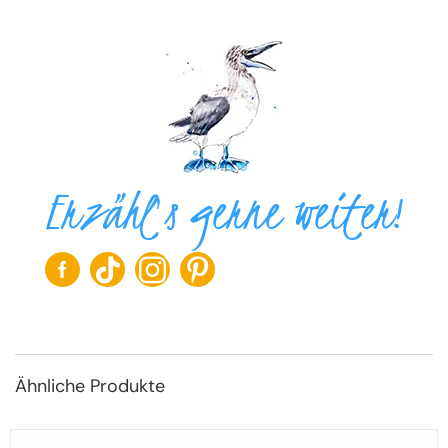
Erzähl's gerne weiter!
Ähnliche Produkte