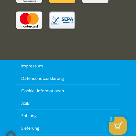
Impressum
Datenschutzerklärung
Cookie-Informationen
AGB
Zahlung
0
Lieferung