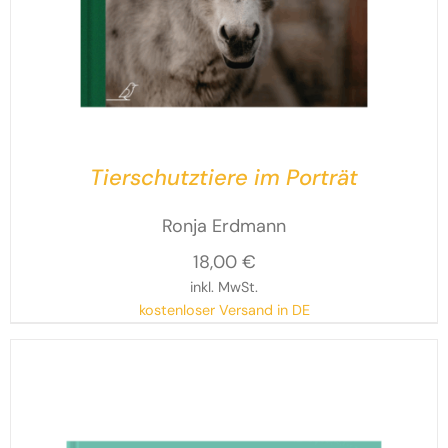
Tierschutztiere im Porträt
Ronja Erdmann
18,00
€
inkl. MwSt.
kostenloser Versand in DE