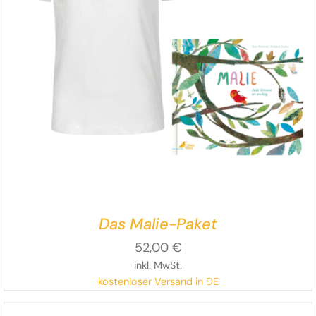
Das Malie-Paket
52,00
€
inkl. MwSt.
kostenloser Versand in DE