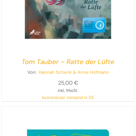
Tom Tauber – Ratte der Lüfte
Von:
Hannah Schenk
& Anne Hofmann
25,00
€
inkl. MwSt.
kostenloser Versand in DE