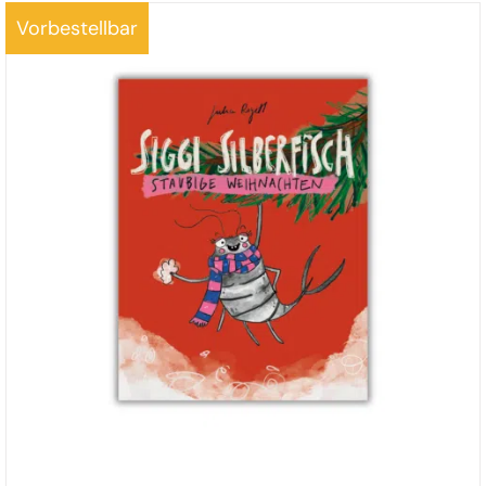
Vorbestellbar