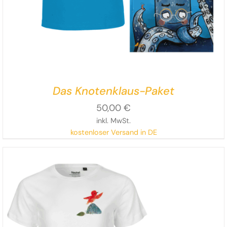
Das Knotenklaus-Paket
50,00
€
inkl. MwSt.
kostenloser Versand in DE