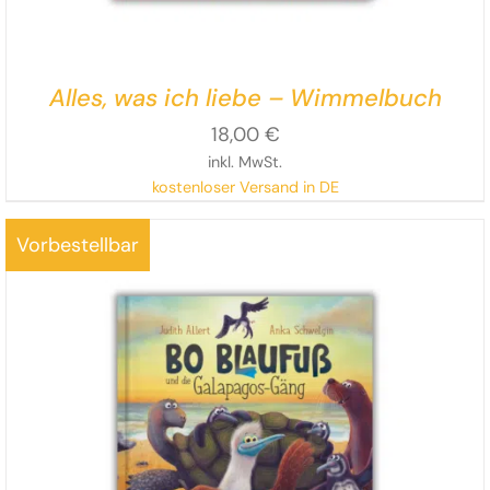
Alles, was ich liebe – Wimmelbuch
18,00
€
inkl. MwSt.
kostenloser Versand in DE
Vorbestellbar