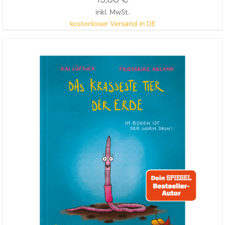
inkl. MwSt.
kostenloser Versand in DE