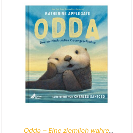
Freundschaft.
Odda – Eine ziemlich wahre