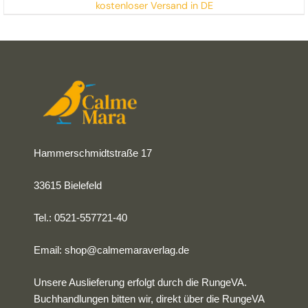
kostenloser Versand in DE
Hammerschmidtstraße 17
33615 Bielefeld
Tel.: 0521-557721-40
Email:
shop@calmemaraverlag.de
Unsere Auslieferung erfolgt durch die RungeVA.
Buchhandlungen bitten wir, direkt über die RungeVA