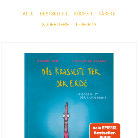
ALLE
BESTSELLER
BÜCHER
PAKETE
STOFFTIERE
T-SHIRTS