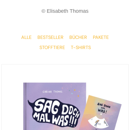
© Elisabeth Thomas
ALLE
BESTSELLER
BÜCHER
PAKETE
STOFFTIERE
T-SHIRTS