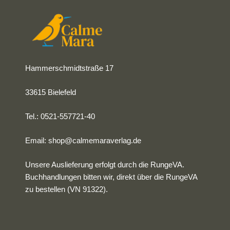
Hammerschmidtstraße 17
33615 Bielefeld
Tel.: 0521-557721-40
Email:
shop@calmemaraverlag.de
Unsere Auslieferung erfolgt durch die RungeVA.
Buchhandlungen bitten wir, direkt über die RungeVA
zu bestellen (VN 91322).