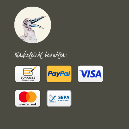
Kinderleicht bezahlen: