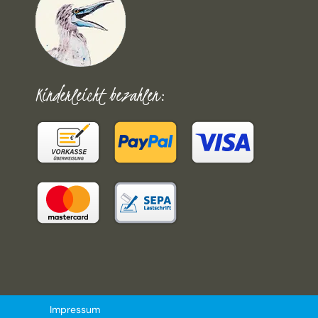
Kinderleicht bezahlen:
Impressum