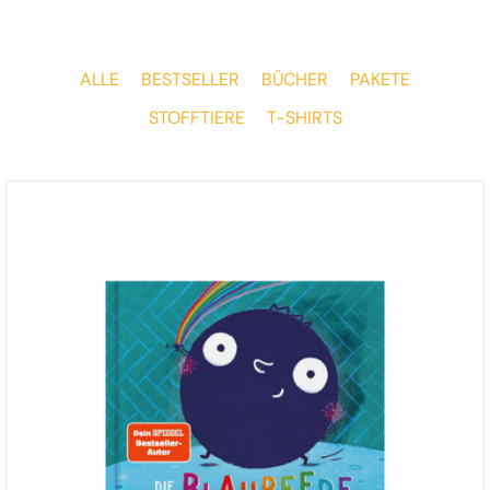
ALLE
BESTSELLER
BÜCHER
PAKETE
STOFFTIERE
T-SHIRTS