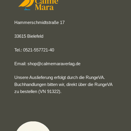
Hammerschmidtstraße 17
33615 Bielefeld
Tel.: 0521-557721-40
Email:
shop@calmemaraverlag.de
Unsere Auslieferung erfolgt durch die RungeVA.
Buchhandlungen bitten wir, direkt über die RungeVA
zu bestellen (VN 91322).