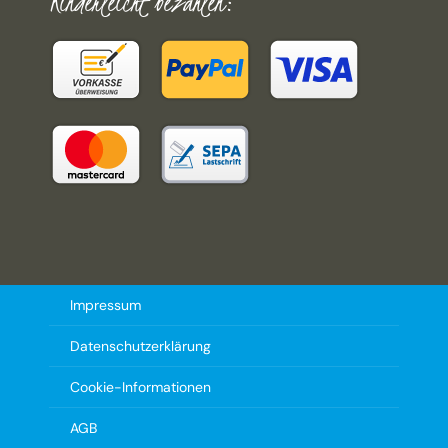
Kinderleicht bezahlen:
Impressum
Datenschutzerklärung
Cookie-Informationen
AGB