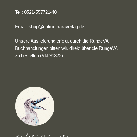
Tel.: 0521-557721-40
Email:
shop@calmemaraverlag.de
Unsere Auslieferung erfolgt durch die RungeVA.
Buchhandlungen bitten wir, direkt über die RungeVA
zu bestellen (VN 91322).