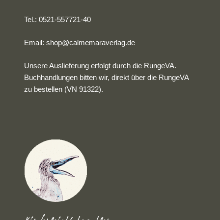
Tel.: 0521-557721-40
Email:
shop@calmemaraverlag.de
Unsere Auslieferung erfolgt durch die RungeVA.
Buchhandlungen bitten wir, direkt über die RungeVA
zu bestellen (VN 91322).