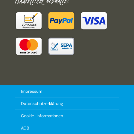
Kinderleicht bezahlen:
Impressum
Datenschutzerklärung
Cookie-Informationen
AGB