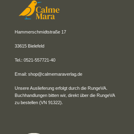
Hammerschmidtstraße 17
33615 Bielefeld
Tel.: 0521-557721-40
Email:
shop@calmemaraverlag.de
Unsere Auslieferung erfolgt durch die RungeVA.
Buchhandlungen bitten wir, direkt über die RungeVA
zu bestellen (VN 91322).