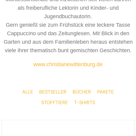
als freiberufliche Lektorin und Kinder- und
Jugendbuchautorin.
Gern genießt sie zum Frühstück eine leckere Tasse
Cappuccino und das Zeitunglesen. Mit Blick in den
Garten und aus dem Familienleben heraus entstehen
viele ihrer thematisch bunt gemischten Geschichten.
www.christianewittenburg.de
ALLE
BESTSELLER
BÜCHER
PAKETE
STOFFTIERE
T-SHIRTS