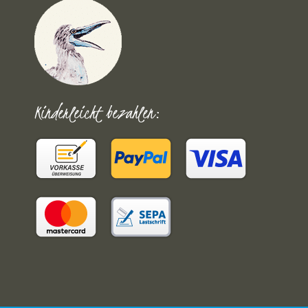
Kinderleicht bezahlen: