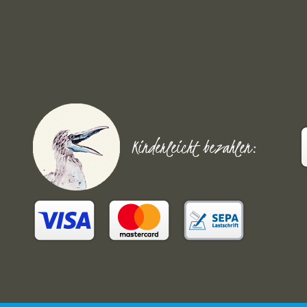
Kinderleicht bezahlen: