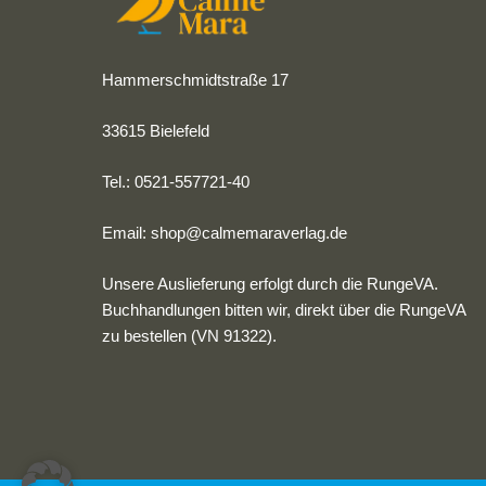
Hammerschmidtstraße 17
33615 Bielefeld
Tel.: 0521-557721-40
Email:
shop@calmemaraverlag.de
Unsere Auslieferung erfolgt durch die RungeVA.
Buchhandlungen bitten wir, direkt über die RungeVA
zu bestellen (VN 91322).