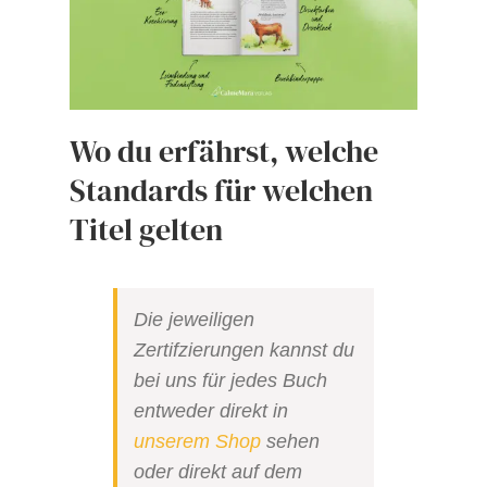
Wo du erfährst, welche
Standards für welchen
Titel gelten
Die jeweiligen
Zertifzierungen kannst du
bei uns für jedes Buch
entweder direkt in
unserem Shop
sehen
oder direkt auf dem