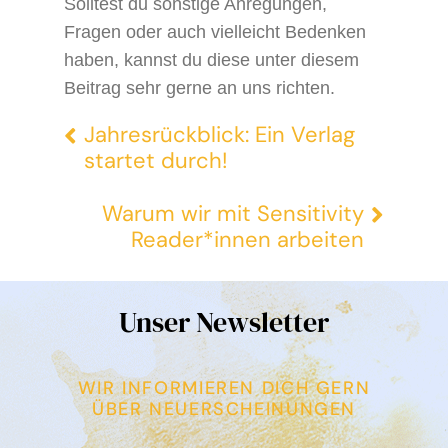
Solltest du sonstige Anregungen,
Fragen oder auch vielleicht Bedenken
haben, kannst du diese unter diesem
Beitrag sehr gerne an uns richten.
Jahresrückblick: Ein Verlag
startet durch!
Warum wir mit Sensitivity
Reader*innen arbeiten
Unser Newsletter
WIR INFORMIEREN DICH GERN
ÜBER NEUERSCHEINUNGEN