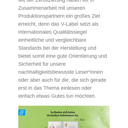
Zusammenarbeit mit unseren
Produktionspartnern ein großes Ziel
erreicht, denn das V-Label setzt als
internationales Qualitätssiegel
einheitliche und vergleichbare
Standards bei der Herstellung und
bietet somit eine gute Orientierung und
Sicherheit für unsere
nachhaltigkeitsbewusste Leser*innen
oder aber auch für die, die sich gerade
erst in das Thema einlesen oder
einfach etwas Gutes tun möchten.