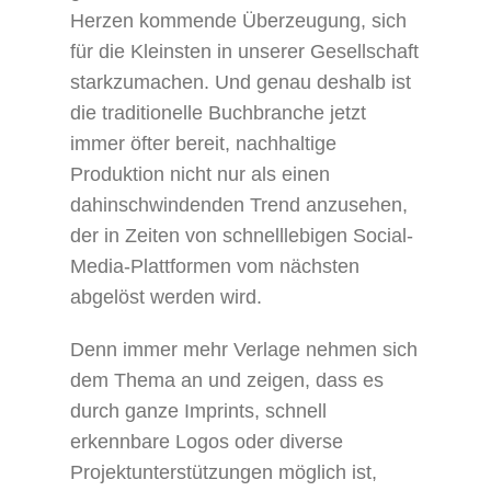
Herzen kommende Überzeugung, sich
für die Kleinsten in unserer Gesellschaft
starkzumachen. Und genau deshalb ist
die traditionelle Buchbranche jetzt
immer öfter bereit, nachhaltige
Produktion nicht nur als einen
dahinschwindenden Trend anzusehen,
der in Zeiten von schnelllebigen Social-
Media-Plattformen vom nächsten
abgelöst werden wird.
Denn immer mehr Verlage nehmen sich
dem Thema an und zeigen, dass es
durch ganze Imprints, schnell
erkennbare Logos oder diverse
Projektunterstützungen möglich ist,