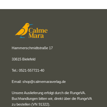
Hammerschmidtstraße 17
33615 Bielefeld
Tel.: 0521-557721-40
Email:
shop@calmemaraverlag.de
Unsere Auslieferung erfolgt durch die RungeVA.
Buchhandlungen bitten wir, direkt über die RungeVA
zu bestellen (VN 91322).