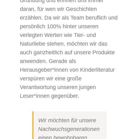
Gründung und erinnert uns immer
daran, für wen wir Geschichten
erzählen. Da wir als Team beruflich und
persönlich 100% hinter unseren
verlegten Werten wie Tier- und
Naturliebe stehen, möchten wir das
auch ganzheitlich auf unsere Produkte
anwenden. Gerade als
Herausgeber*innen von Kinderliteratur
verspüren wir eine große
Verantwortung unseren jungen
Leser*innen gegenüber.
Wir möchten für unsere
Nachwuchsgenerationen
einen bewohnbaren