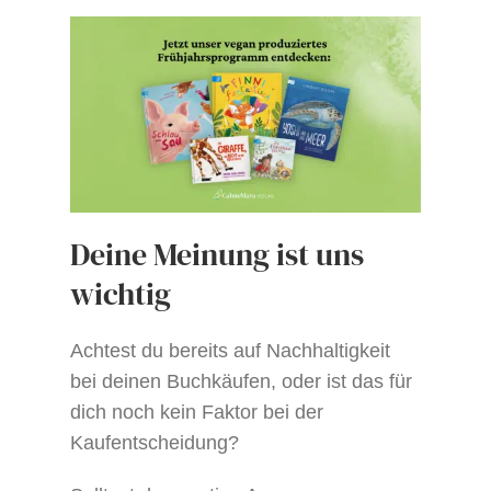
Deine Meinung ist uns
wichtig
Achtest du bereits auf Nachhaltigkeit
bei deinen Buchkäufen, oder ist das für
dich noch kein Faktor bei der
Kaufentscheidung?