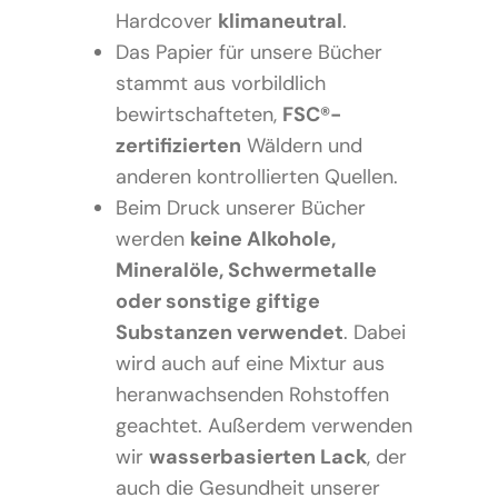
Hardcover
klimaneutral
.
Das Papier für unsere Bücher
stammt aus vorbildlich
bewirtschafteten,
FSC®-
zertifizierten
Wäldern und
anderen kontrollierten Quellen.
Beim Druck unserer Bücher
werden
keine Alkohole,
Mineralöle, Schwermetalle
oder sonstige giftige
Substanzen verwendet
. Dabei
wird auch auf eine Mixtur aus
heranwachsenden Rohstoffen
geachtet. Außerdem verwenden
wir
wasserbasierten Lack
, der
auch die Gesundheit unserer