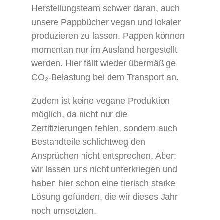
Herstellungsteam schwer daran, auch
unsere Pappbücher vegan und lokaler
produzieren zu lassen. Pappen können
momentan nur im Ausland hergestellt
werden. Hier fällt wieder übermäßige
CO₂-Belastung bei dem Transport an.
Zudem ist keine vegane Produktion
möglich, da nicht nur die
Zertifizierungen fehlen, sondern auch
Bestandteile schlichtweg den
Ansprüchen nicht entsprechen. Aber:
wir lassen uns nicht unterkriegen und
haben hier schon eine tierisch starke
Lösung gefunden, die wir dieses Jahr
noch umsetzten.