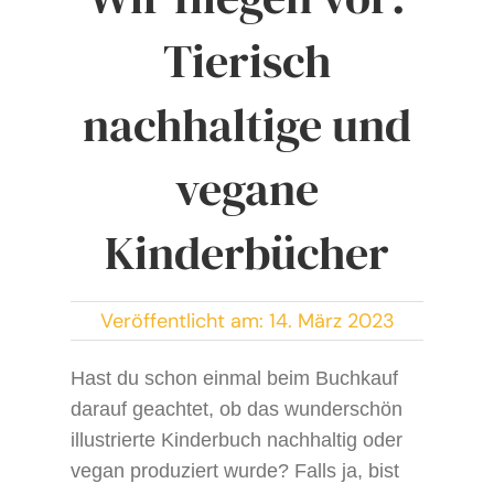
Tierisch
nachhaltige und
vegane
Kinderbücher
Veröffentlicht am: 14. März 2023
Hast du schon einmal beim Buchkauf
darauf geachtet, ob das wunderschön
illustrierte Kinderbuch nachhaltig oder
vegan produziert wurde? Falls ja, bist