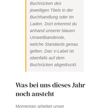
Buchrücken des
jeweiligen Titels in der
Buchhandlung oder im
Laden. Dort erkennst du
anhand unserer blauen
Umweltbanderole,
welche Standards genau
gelten. Das V-Label ist
ebenfalls auf dem
Buchrücken abgedruckt.
Was bei uns dieses Jahr
noch ansteht
Momentan arbeitet unser