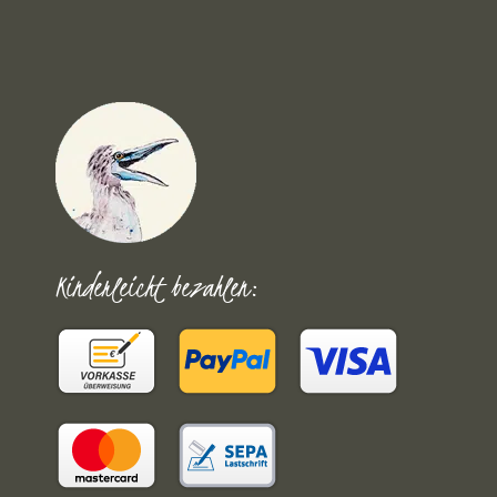
Kinderleicht bezahlen: