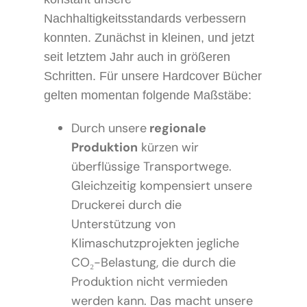
Nachhaltigkeitsstandards verbessern
konnten. Zunächst in kleinen, und jetzt
seit letztem Jahr auch in größeren
Schritten. Für unsere Hardcover Bücher
gelten momentan folgende Maßstäbe:
Durch unsere
regionale
Produktion
kürzen wir
überflüssige Transportwege.
Gleichzeitig kompensiert unsere
Druckerei durch die
Unterstützung von
Klimaschutzprojekten jegliche
CO₂-Belastung, die durch die
Produktion nicht vermieden
werden kann. Das macht unsere