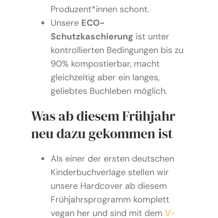
Produzent*innen schont.
Unsere
ECO-
Schutzkaschierung
ist unter
kontrollierten Bedingungen bis zu
90% kompostierbar, macht
gleichzeitig aber ein langes,
geliebtes Buchleben möglich.
Was ab diesem Frühjahr
neu dazu gekommen ist
Als einer der ersten deutschen
Kinderbuchverlage stellen wir
unsere Hardcover ab diesem
Frühjahrsprogramm komplett
vegan her und sind mit dem
V-