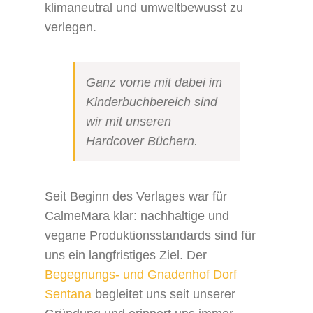
klimaneutral und umweltbewusst zu
verlegen.
Ganz vorne mit dabei im
Kinderbuchbereich sind
wir mit unseren
Hardcover Büchern.
Seit Beginn des Verlages war für
CalmeMara klar: nachhaltige und
vegane Produktionsstandards sind für
uns ein langfristiges Ziel. Der
Begegnungs- und Gnadenhof Dorf
Sentana
begleitet uns seit unserer