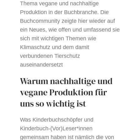
Thema vegane und nachhaltige
Produktion in der Buchbranche. Die
Buchcommunity zeigte hier wieder auf
ein Neues, wie offen und umfassend sie
sich mit wichtigen Themen wie
Klimaschutz und dem damit
verbundenen Tierschutz
auseinandersetzt
Warum nachhaltige und
vegane Produktion für
uns so wichtig ist
Was Kinderbuchschöpfer und
Kinderbuch-(Vor)Leser*innen
gemeinsam haben ist nämlich die von