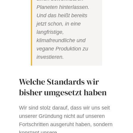
Planeten hinterlassen.
Und das heißt bereits
jetzt schon, in eine
langfristige,
klimafreundliche und
vegane Produktion zu
investieren.
Welche Standards wir
bisher umgesetzt haben
Wir sind stolz darauf, dass wir uns seit
unserer Gründung nicht auf unseren
Fortschritten ausgeruht haben, sondern
konstant unsere