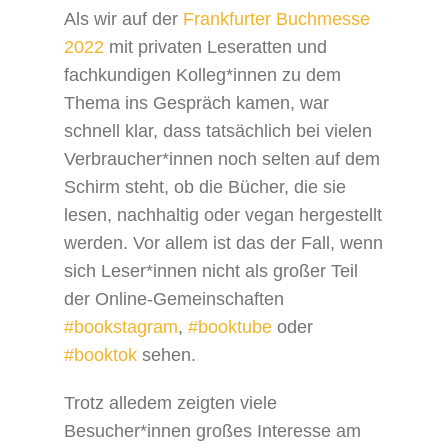
Als wir auf der
Frankfurter Buchmesse
2022
mit privaten Leseratten und
fachkundigen Kolleg*innen zu dem
Thema ins Gespräch kamen, war
schnell klar, dass tatsächlich bei vielen
Verbraucher*innen noch selten auf dem
Schirm steht, ob die Bücher, die sie
lesen, nachhaltig oder vegan hergestellt
werden. Vor allem ist das der Fall, wenn
sich Leser*innen nicht als großer Teil
der Online-Gemeinschaften
#bookstagram
,
#booktube
oder
#booktok
sehen.
Trotz alledem zeigten viele
Besucher*innen großes Interesse am