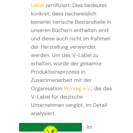
Label
zertifiziert. Dies bedeutet
konkret, dass nachweislich
keinerlei tierische Bestandteile in
unseren Büchern enthalten sind
und diese auch nicht im Rahmen
der Herstellung verwendet
werden. Um das V-Label zu
erhalten, wurde der gesamte
Produktionsprozess in
Zusammenarbeit mit der
Organisation
ProVeg e.V
.
, die das
V-Label für deutsche
Unternehmen vergibt, im Detail
analysiert.
Im