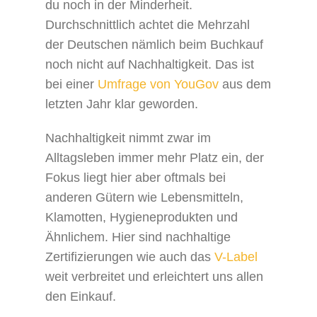
du noch in der Minderheit.
Durchschnittlich achtet die Mehrzahl
der Deutschen nämlich beim Buchkauf
noch nicht auf Nachhaltigkeit. Das ist
bei einer
Umfrage von YouGov
aus dem
letzten Jahr klar geworden.
Nachhaltigkeit nimmt zwar im
Alltagsleben immer mehr Platz ein, der
Fokus liegt hier aber oftmals bei
anderen Gütern wie Lebensmitteln,
Klamotten, Hygieneprodukten und
Ähnlichem. Hier sind nachhaltige
Zertifizierungen wie auch das
V-Label
weit verbreitet und erleichtert uns allen
den Einkauf.