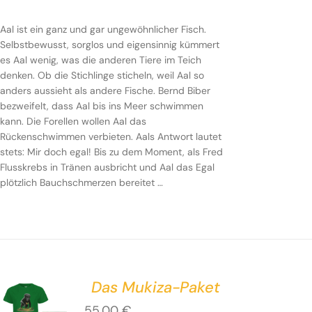
Aal ist ein ganz und gar ungewöhnlicher Fisch.
Selbstbewusst, sorglos und eigensinnig kümmert
es Aal wenig, was die anderen Tiere im Teich
denken. Ob die Stichlinge sticheln, weil Aal so
anders aussieht als andere Fische. Bernd Biber
bezweifelt, dass Aal bis ins Meer schwimmen
kann. Die Forellen wollen Aal das
Rückenschwimmen verbieten. Aals Antwort lautet
stets: Mir doch egal! Bis zu dem Moment, als Fred
Flusskrebs in Tränen ausbricht und Aal das Egal
plötzlich Bauchschmerzen bereitet …
Das Mukiza-Paket
55,00
€