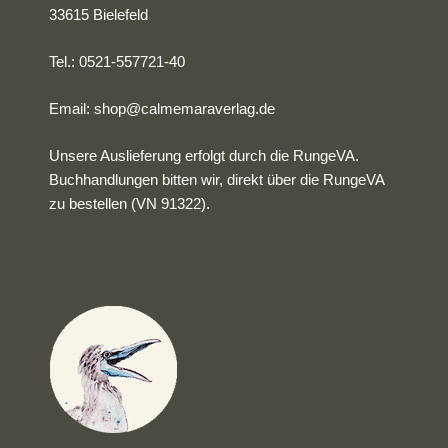
33615 Bielefeld
Tel.: 0521-557721-40
Email:
shop@calmemaraverlag.de
Unsere Auslieferung erfolgt durch die RungeVA.
Buchhandlungen bitten wir, direkt über die RungeVA
zu bestellen (VN 91322).