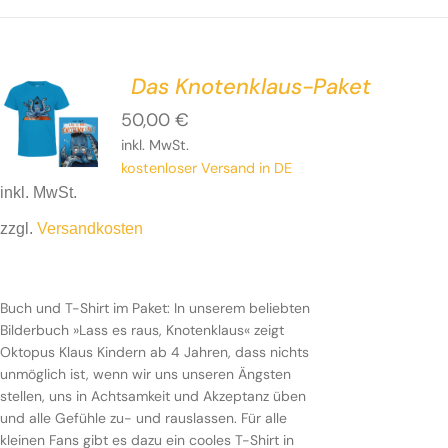
Das Knotenklaus-Paket
50,00
€
inkl. MwSt.
kostenloser Versand in DE
inkl. MwSt.
zzgl.
Versandkosten
Buch und T-Shirt im Paket: In unserem beliebten
Bilderbuch »Lass es raus, Knotenklaus« zeigt
Oktopus Klaus Kindern ab 4 Jahren, dass nichts
unmöglich ist, wenn wir uns unseren Ängsten
stellen, uns in Achtsamkeit und Akzeptanz üben
und alle Gefühle zu- und rauslassen. Für alle
kleinen Fans gibt es dazu ein cooles T-Shirt in