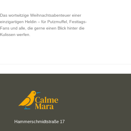
Das wortwitzige Weihnachtsabenteuer einer
einzigartigen Heldin – für Putzmuffel, Festtags-
Fans und alle, die gerne einen Blick hinter die
Kulissen werfen.
Hammerschmidtstraße 17