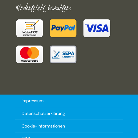
Kinderleicht bezahlen:
Impressum
Datenschutzerklärung
Cookie-Informationen