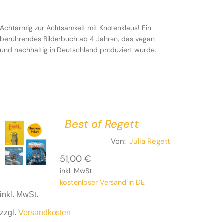
Achtarmig zur Achtsamkeit mit Knotenklaus! Ein
berührendes Bilderbuch ab 4 Jahren, das vegan
und nachhaltig in Deutschland produziert wurde.
Best of Regett
Von:
Julia Regett
51,00
€
inkl. MwSt.
kostenloser Versand in DE
inkl. MwSt.
zzgl.
Versandkosten