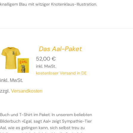
knalligem Blau mit witziger Knotenklaus-Illustration.
Das Aal-Paket
52,00
€
inkl. MwSt.
kostenloser Versand in DE
inkl. MwSt.
zzgl.
Versandkosten
Buch und T-Shirt im Paket: In unserem beliebten
Bilderbuch »Egal, sagt Aal« zeigt Sympathie-Tier
Aal, wie es gelingen kann, sich selbst treu zu