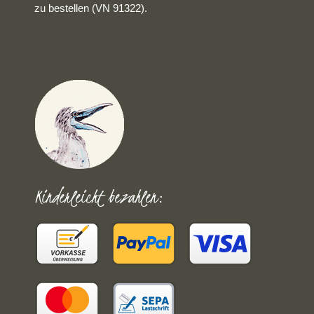
zu bestellen (VN 91322).
Kinderleicht bezahlen: