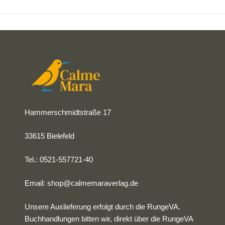
Hammerschmidtstraße 17
33615 Bielefeld
Tel.: 0521-557721-40
Email:
shop@calmemaraverlag.de
Unsere Auslieferung erfolgt durch die RungeVA.
Buchhandlungen bitten wir, direkt über die RungeVA