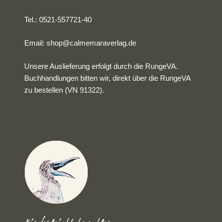
Tel.: 0521-557721-40
Email:
shop@calmemaraverlag.de
Unsere Auslieferung erfolgt durch die RungeVA.
Buchhandlungen bitten wir, direkt über die RungeVA
zu bestellen (VN 91322).