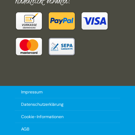
Kinderleicht bezahlen:
Impressum
Datenschutzerklärung
Cookie-Informationen
AGB