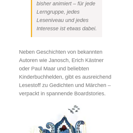
bisher animiert – für jede
Lerngruppe, jedes
Leseniveau und jedes
Interesse ist etwas dabei.
Neben Geschichten von bekannten
Autoren wie Janosch, Erich Kästner
oder Paul Maar und beliebten
Kinderbuchhelden, gibt es ausreichend
Lesestoff zu Gedichten und Märchen –
verpackt in spannende Boardstories.