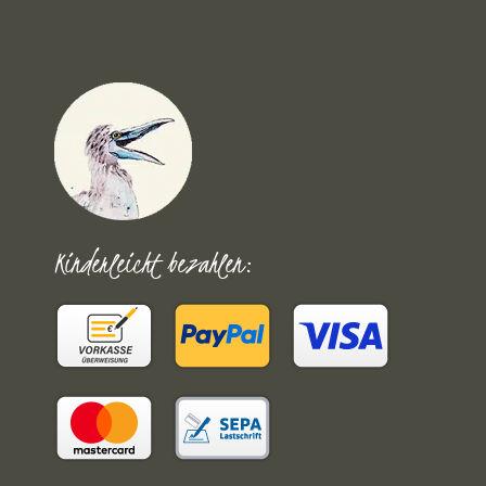
Kinderleicht bezahlen: