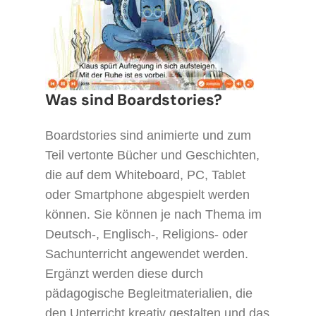
Was sind Boardstories?
Boardstories sind animierte und zum
Teil vertonte Bücher und Geschichten,
die auf dem Whiteboard, PC, Tablet
oder Smartphone abgespielt werden
können. Sie können je nach Thema im
Deutsch-, Englisch-, Religions- oder
Sachunterricht angewendet werden.
Ergänzt werden diese durch
pädagogische Begleitmaterialien, die
den Unterricht kreativ gestalten und das