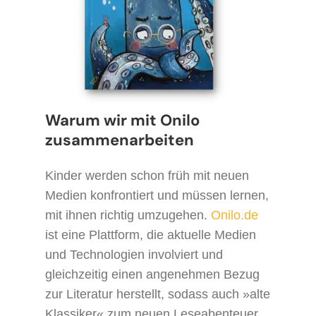
Warum wir mit Onilo
zusammenarbeiten
Kinder werden schon früh mit neuen
Medien konfrontiert und müssen lernen,
mit ihnen richtig umzugehen.
Onilo.de
ist eine Plattform, die aktuelle Medien
und Technologien involviert und
gleichzeitig einen angenehmen Bezug
zur Literatur herstellt, sodass auch »alte
Klassiker« zum neuen Leseabenteuer