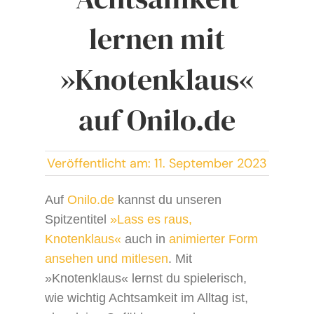
lernen mit
»Knotenklaus«
auf Onilo.de
Veröffentlicht am: 11. September 2023
Auf
Onilo.de
kannst du unseren
Spitzentitel
»Lass es raus,
Knotenklaus«
auch in
animierter Form
ansehen und mitlesen
. Mit
»Knotenklaus« lernst du spielerisch,
wie wichtig Achtsamkeit im Alltag ist,