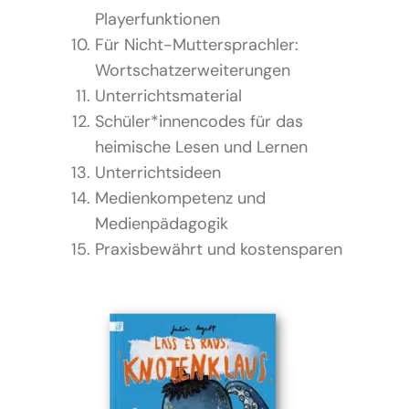
Playerfunktionen
Für Nicht-Muttersprachler:
Wortschatzerweiterungen
Unterrichtsmaterial
Schüler*innencodes für das
heimische Lesen und Lernen
Unterrichtsideen
Medienkompetenz und
Medienpädagogik
Praxisbewährt und kostensparen