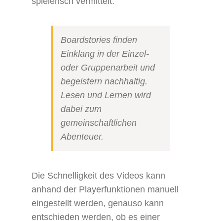
spielerisch vermittelt.
Boardstories finden
Einklang in der Einzel-
oder Gruppenarbeit und
begeistern nachhaltig.
Lesen und Lernen wird
dabei zum
gemeinschaftlichen
Abenteuer.
Die Schnelligkeit des Videos kann
anhand der Playerfunktionen manuell
eingestellt werden, genauso kann
entschieden werden, ob es einer