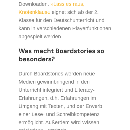
Downloaden.
»Lass es raus,
Knotenklaus«
eignet sich ab der 2.
Klasse für den Deutschunterricht und
kann in verschiedenen Playerfunktionen
abgespielt werden.
Was macht Boardstories so
besonders?
Durch Boardstories werden neue
Medien gewinnbringend in den
Unterricht integriert und Literacy-
Erfahrungen, d.h. Erfahrungen im
Umgang mit Texten, und der Erwerb
einer Lese- und Schreibkompetenz
ermöglicht. Außerdem wird Wissen