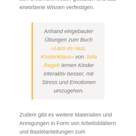
erworbene Wissen verfestigen.
Anhand eingebauter
Übungen zum Buch
»Lass es raus,
Knotenklaus«
von
Julia
Regett
lernen Kinder
interaktiv besser, mit
Stress und Emotionen
umzugehen.
Zudem gibt es weitere Materialien und
Anregungen in Form von Arbeitsblättern
und Bastelanleitungen zum