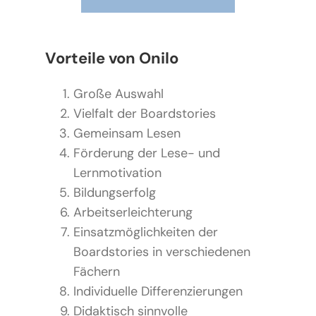
Vorteile von Onilo
Große Auswahl
Vielfalt der Boardstories
Gemeinsam Lesen
Förderung der Lese- und
Lernmotivation
Bildungserfolg
Arbeitserleichterung
Einsatzmöglichkeiten der
Boardstories in verschiedenen
Fächern
Individuelle Differenzierungen
Didaktisch sinnvolle