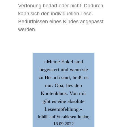
Vertonung bedarf oder nicht. Dadurch
kann sich den individuellen Lese-
Bedürfnissen eines Kindes angepasst
werden.
»Meine Enkel sind
begeistert und wenn sie
zu Besuch sind, heißt es
nur: Opa, lies den
Knotenklaus. Von mir
gibt es eine absolute
Leseempfehlung.«
irihilli auf Vorablesen Junior,
18.09.2022