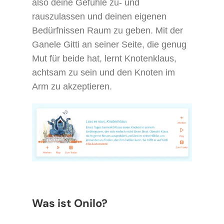
also deine Gefühle zu- und
rauszulassen und deinen eigenen
Bedürfnissen Raum zu geben. Mit der
Ganele Gitti an seiner Seite, die genug
Mut für beide hat, lernt Knotenklaus,
achtsam zu sein und den Knoten im
Arm zu akzeptieren.
Was ist Onilo?