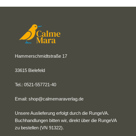
Hammerschmidtstraße 17
33615 Bielefeld
Tel.: 0521-557721-40
Email:
shop@calmemaraverlag.de
Unsere Auslieferung erfolgt durch die RungeVA.
Buchhandlungen bitten wir, direkt über die RungeVA
zu bestellen (VN 91322).