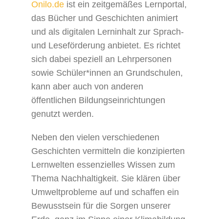
Onilo.de
ist ein zeitgemäßes Lernportal,
das Bücher und Geschichten animiert
und als digitalen Lerninhalt zur Sprach-
und Leseförderung anbietet. Es richtet
sich dabei speziell an Lehrpersonen
sowie Schüler*innen an Grundschulen,
kann aber auch von anderen
öffentlichen Bildungseinrichtungen
genutzt werden.
Neben den vielen verschiedenen
Geschichten vermitteln die konzipierten
Lernwelten essenzielles Wissen zum
Thema Nachhaltigkeit. Sie klären über
Umweltprobleme auf und schaffen ein
Bewusstsein für die Sorgen unserer