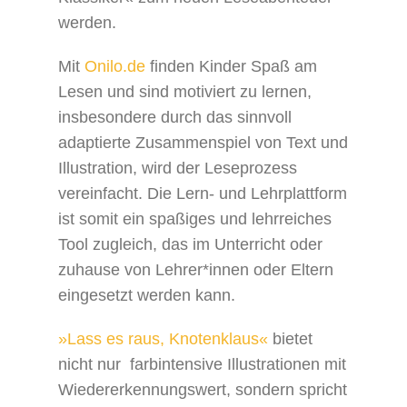
werden.
Mit
Onilo.de
finden Kinder Spaß am
Lesen und sind motiviert zu lernen,
insbesondere durch das sinnvoll
adaptierte Zusammenspiel von Text und
Illustration, wird der Leseprozess
vereinfacht. Die Lern- und Lehrplattform
ist somit ein spaßiges und lehrreiches
Tool zugleich, das im Unterricht oder
zuhause von Lehrer*innen oder Eltern
eingesetzt werden kann.
»Lass es raus, Knotenklaus«
bietet
nicht nur farbintensive Illustrationen mit
Wiedererkennungswert, sondern spricht