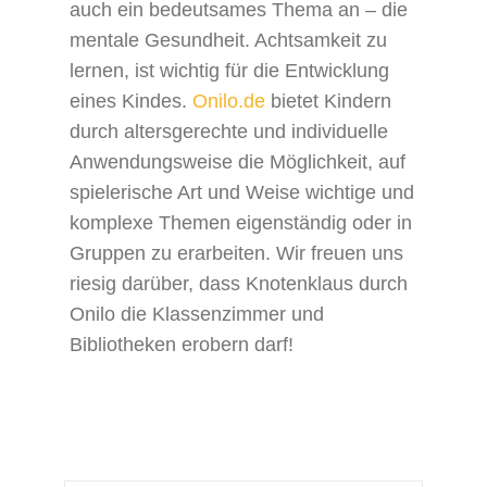
auch ein bedeutsames Thema an – die
mentale Gesundheit. Achtsamkeit zu
lernen, ist wichtig für die Entwicklung
eines Kindes.
Onilo.de
bietet Kindern
durch altersgerechte und individuelle
Anwendungsweise die Möglichkeit, auf
spielerische Art und Weise wichtige und
komplexe Themen eigenständig oder in
Gruppen zu erarbeiten. Wir freuen uns
riesig darüber, dass Knotenklaus durch
Onilo die Klassenzimmer und
Bibliotheken erobern darf!