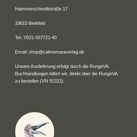
Hammerschmidtstraße 17
33615 Bielefeld
Tel.: 0521-557721-40
Email:
shop@calmemaraverlag.de
Unsere Auslieferung erfolgt durch die RungeVA.
Buchhandlungen bitten wir, direkt über die RungeVA
zu bestellen (VN 91322).