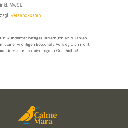
inkl. MwSt.
zzgl.
Versandkosten
Ein wunderbar witziges Bilderbuch ab 4 Jahren mit einer
wichtigen Botschaft: Verbieg dich nicht, sondern schreib
Ein wunderbar witziges Bilderbuch ab 4 Jahren
deine eigene Geschichte!
mit einer wichtigen Botschaft: Verbieg dich nicht,
sondern schreib deine eigene Geschichte!