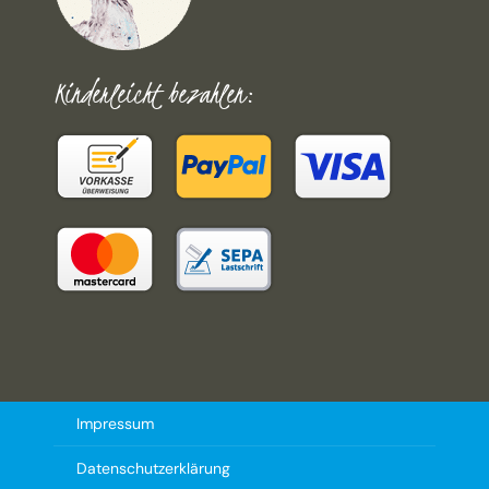
Kinderleicht bezahlen:
Impressum
Datenschutzerklärung