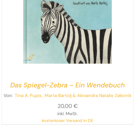
Das Spiegel-Zebra – Ein Wendebuch
Von:
Tina A. Pupis
, Marta Bartolj
& Alexandra Natalie Zaleznik
20,00
€
inkl. MwSt.
kostenloser Versand in DE