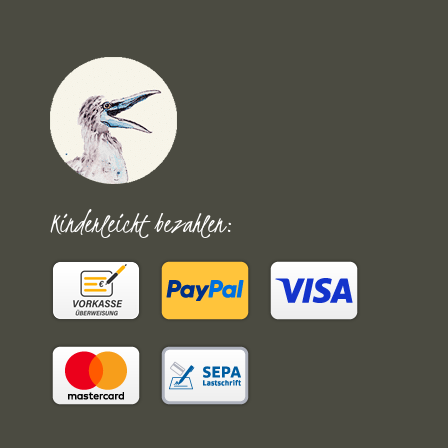
Kinderleicht bezahlen: