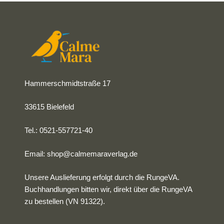
Hammerschmidtstraße 17
33615 Bielefeld
Tel.: 0521-557721-40
Email:
shop@calmemaraverlag.de
Unsere Auslieferung erfolgt durch die RungeVA.
Buchhandlungen bitten wir, direkt über die RungeVA
zu bestellen (VN 91322).