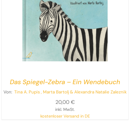
Das Spiegel-Zebra – Ein Wendebuch
Von:
Tina A. Pupis
, Marta Bartolj
& Alexandra Natalie Zaleznik
20,00
€
inkl. MwSt.
kostenloser Versand in DE