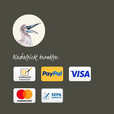
Kinderleicht bezahlen: