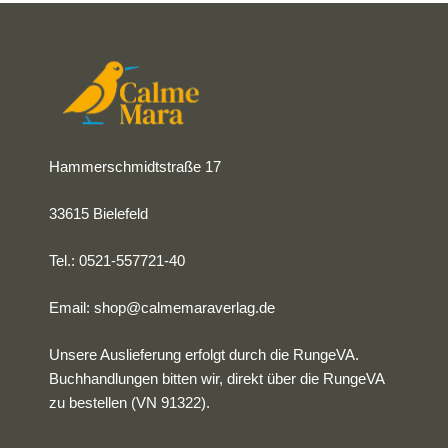
Hammerschmidtstraße 17
33615 Bielefeld
Tel.: 0521-557721-40
Email:
shop@calmemaraverlag.de
Unsere Auslieferung erfolgt durch die RungeVA.
Buchhandlungen bitten wir, direkt über die RungeVA
zu bestellen (VN 91322).