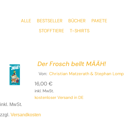
ALLE
BESTSELLER
BÜCHER
PAKETE
STOFFTIERE
T-SHIRTS
Der Frosch bellt MÄÄH!
Von:
Christian Matzerath
& Stephan Lomp
16,00
€
inkl. MwSt.
kostenloser Versand in DE
inkl. MwSt.
zzgl.
Versandkosten