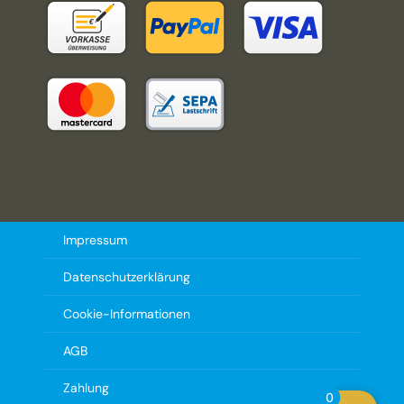
Impressum
Datenschutzerklärung
Cookie-Informationen
AGB
Zahlung
0