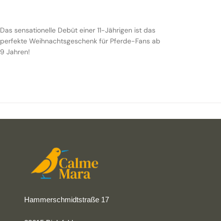
Das sensationelle Debüt einer 11-Jährigen ist das
perfekte Weihnachtsgeschenk für Pferde-Fans ab
9 Jahren!
Hammerschmidtstraße 17