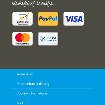
Kinderleicht bezahlen:
Impressum
Datenschutzerklärung
Cookie-Informationen
AGB