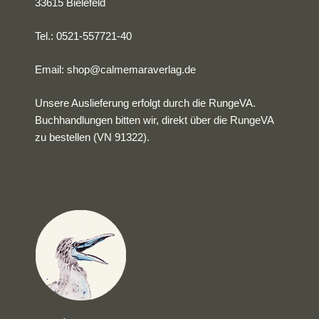
33615 Bielefeld
Tel.: 0521-557721-40
Email:
shop@calmemaraverlag.de
Unsere Auslieferung erfolgt durch die RungeVA.
Buchhandlungen bitten wir, direkt über die RungeVA
zu bestellen (VN 91322).