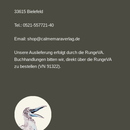
33615 Bielefeld
Tel.: 0521-557721-40
Email:
shop@calmemaraverlag.de
Unsere Auslieferung erfolgt durch die RungeVA.
Buchhandlungen bitten wir, direkt über die RungeVA
zu bestellen (VN 91322).