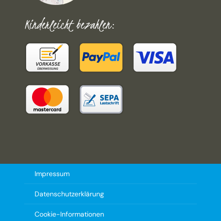
Kinderleicht bezahlen:
Impressum
Datenschutzerklärung
Cookie-Informationen