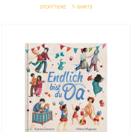
STOFFTIERE
T-SHIRTS