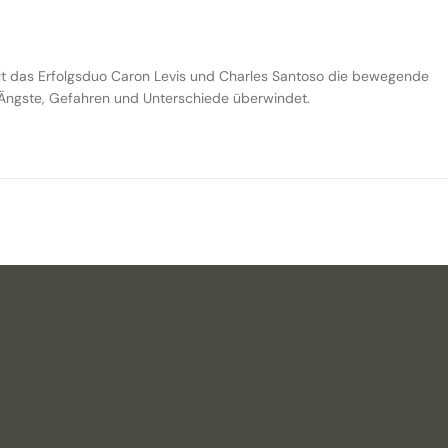
hlt das Erfolgsduo Caron Levis und Charles Santoso die bewegende
e Ängste, Gefahren und Unterschiede überwindet.