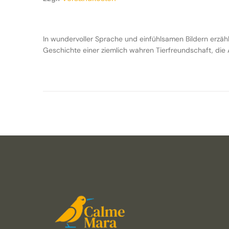
In wundervoller Sprache und einfühlsamen Bildern erzä
Geschichte einer ziemlich wahren Tierfreundschaft, di