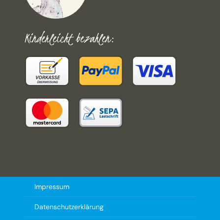
Kinderleicht bezahlen:
Impressum
Datenschutzerklärung