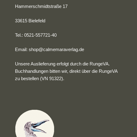
Hammerschmidtstraße 17
33615 Bielefeld
Tel.: 0521-557721-40
Email:
shop@calmemaraverlag.de
Unsere Auslieferung erfolgt durch die RungeVA.
Buchhandlungen bitten wir, direkt über die RungeVA
zu bestellen (VN 91322).