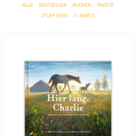
ALLE
BESTSELLER
BÜCHER
PAKETE
STOFFTIERE
T-SHIRTS