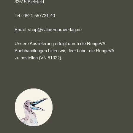
33615 Bielefeld
Tel.: 0521-557721-40
Email:
shop@calmemaraverlag.de
Unsere Auslieferung erfolgt durch die RungeVA.
Buchhandlungen bitten wir, direkt über die RungeVA
zu bestellen (VN 91322).