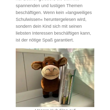
spannenden und lustigen Themen
beschäftigen. Wenn kein »langweiliges
Schulwissen« heruntergelesen wird,
sondern dein Kind sich mit seinen
liebsten Interessen beschäftigen kann,
ist der nötige Spaß garantiert.