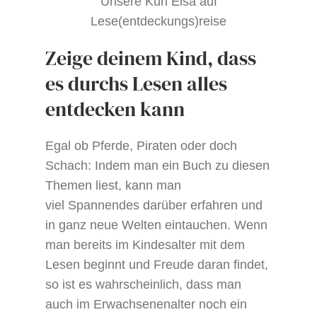
Unsere Kuh Elsa auf
Lese(entdeckungs)reise
Zeige deinem Kind, dass
es durchs Lesen alles
entdecken kann
Egal ob Pferde, Piraten oder doch
Schach: Indem man ein Buch zu diesen
Themen liest, kann man
viel Spannendes darüber erfahren und
in ganz neue Welten eintauchen. Wenn
man bereits im Kindesalter mit dem
Lesen beginnt und Freude daran findet,
so ist es wahrscheinlich, dass man
auch im Erwachsenenalter noch ein