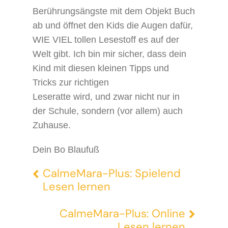
Berührungsängste mit dem Objekt Buch
ab und öffnet den Kids die Augen dafür,
WIE VIEL tollen Lesestoff es auf der
Welt gibt. Ich bin mir sicher, dass dein
Kind mit diesen kleinen Tipps und
Tricks zur richtigen
Leseratte wird, und zwar nicht nur in
der Schule, sondern (vor allem) auch
Zuhause.
Dein Bo Blaufuß
CalmeMara-Plus: Spielend
Lesen lernen
CalmeMara-Plus: Online
Lesen lernen