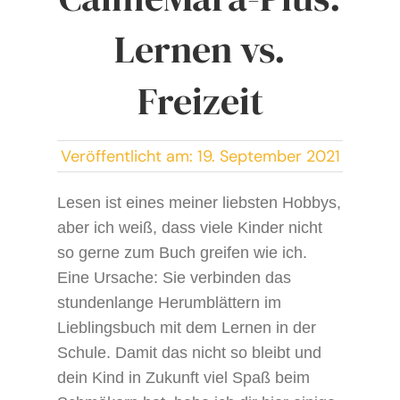
Lernen vs.
Freizeit
Veröffentlicht am: 19. September 2021
Lesen ist eines meiner liebsten Hobbys,
aber ich weiß, dass viele Kinder nicht
so gerne zum Buch greifen wie ich.
Eine Ursache: Sie verbinden das
stundenlange Herumblättern im
Lieblingsbuch mit dem Lernen in der
Schule. Damit das nicht so bleibt und
dein Kind in Zukunft viel Spaß beim