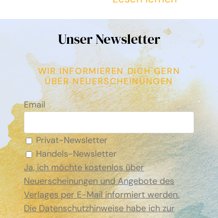
Unser Newsletter
WIR INFORMIEREN DICH GERN
ÜBER NEUERSCHEINUNGEN
Email
Privat-Newsletter
Handels-Newsletter
Ja, ich möchte kostenlos über
Neuerscheinungen und Angebote des
Verlages per E-Mail informiert werden.
Die Datenschutzhinweise habe ich zur