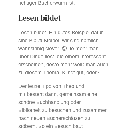
richtiger Bücherwurm ist.
Lesen bildet
Lesen bildet. Ein gutes Beispiel dafür
sind Blaufußtölpel, wir sind nämlich
wahnsinnig clever. 😉
Je mehr man
über Dinge liest, die einem interessant
erscheinen, desto mehr weiß man auch
zu diesem Thema. Klingt gut, oder?
Der letzte Tipp von Theo und
mir besteht darin, gemeinsam eine
schöne Buchhandlung oder
Bibliothek zu besuchen und zusammen
nach neuen Bücherschätzen zu
stöbern. So ein Besuch baut