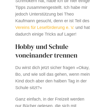
Schmökern hat, habe ich dir hier einige
Tipps zusammengestellt. Ich habe mir
jedoch Unterstützung bei Theo
Kaufmann gesucht, denn er ist Teil des
Vereins für Leseförderung e. V.
und hat
dadurch einige Tricks auf Lager!
Hobby und Schule
voneinander trennen
Du wirst dich jetzt sicher fragen »Okay,
Bo, und wie soll das gehen, wenn mein
Kind doch aber den halben Tag in der
Schule sitzt?«
Ganz einfach, in der Freizeit werden
nur Bücher gelesen, die sich mit