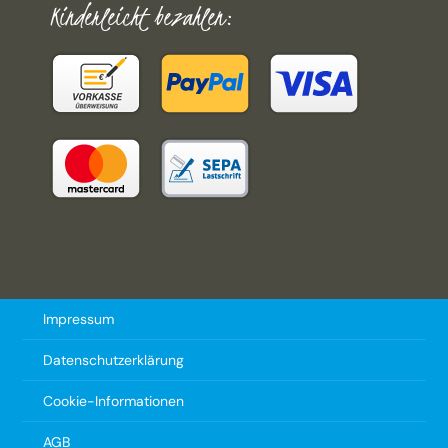
Kinderleicht bezahlen:
Impressum
Datenschutzerklärung
Cookie-Informationen
AGB