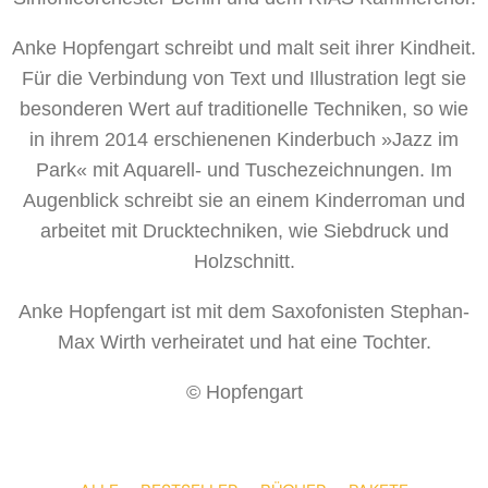
Anke Hopfengart schreibt und malt seit ihrer Kindheit.
Für die Verbindung von Text und Illustration legt sie
besonderen Wert auf traditionelle Techniken, so wie
in ihrem 2014 erschienenen Kinderbuch »Jazz im
Park« mit Aquarell- und Tuschezeichnungen. Im
Augenblick schreibt sie an einem Kinderroman und
arbeitet mit Drucktechniken, wie Siebdruck und
Holzschnitt.
Anke Hopfengart ist mit dem Saxofonisten Stephan-
Max Wirth verheiratet und hat eine Tochter.
© Hopfengart