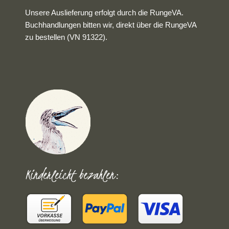
Unsere Auslieferung erfolgt durch die RungeVA.
Buchhandlungen bitten wir, direkt über die RungeVA
zu bestellen (VN 91322).
Kinderleicht bezahlen: