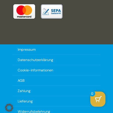
Impressum
Datenschutzerklärung
Cookie-Informationen
AGB
Zahlung
0
Lieferung
Widerrufsbelehrung