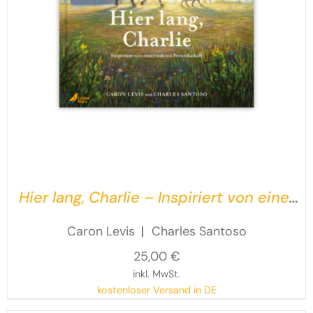
Hier lang, Charlie – Inspiriert von einer
wahren Freundschaft
Caron Levis
Charles Santoso
25,00
€
inkl. MwSt.
kostenloser Versand in DE