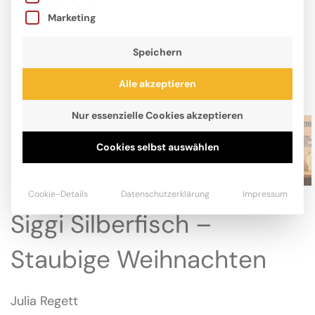
Marketing
Speichern
Alle akzeptieren
Nur essenzielle Cookies akzeptieren
Cookies selbst auswählen
Cookie-Details
Datenschutzerklärung
Impressum
Siggi Silberfisch –
Staubige Weihnachten
Julia Regett