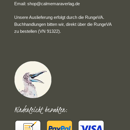
Email:
shop@calmemaraverlag.de
Unsere Auslieferung erfolgt durch die RungeVA.
Buchhandlungen bitten wir, direkt über die RungeVA
zu bestellen (VN 91322).
Kinderleicht bezahlen: