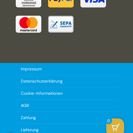
Impressum
Datenschutzerklärung
Cookie-Informationen
AGB
Zahlung
0
Lieferung