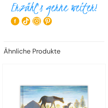
Erzähl's gerne weiter!
Ähnliche Produkte