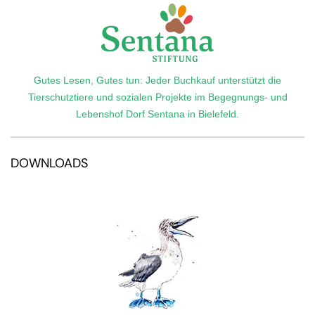
Gutes Lesen, Gutes tun: Jeder Buchkauf unterstützt die
Tierschutztiere und sozialen Projekte im Begegnungs- und
Lebenshof Dorf Sentana in Bielefeld.
DOWNLOADS