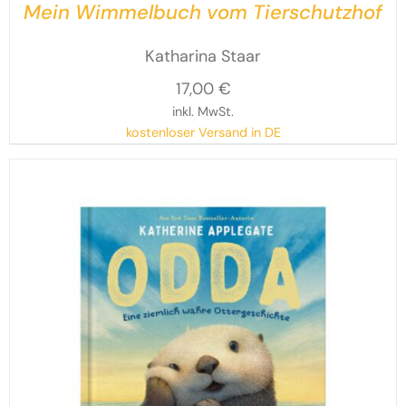
Mein Wimmelbuch vom Tierschutzhof
Katharina Staar
17,00
€
inkl. MwSt.
kostenloser Versand in DE