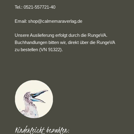
Tel.: 0521-557721-40
Email:
shop@calmemaraverlag.de
Unsere Auslieferung erfolgt durch die RungeVA.
Buchhandlungen bitten wir, direkt über die RungeVA
zu bestellen (VN 91322).
Kinderleicht bezahlen: