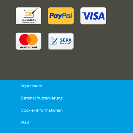
Impressum
Datenschutzerklärung
Cookie-Informationen
AGB