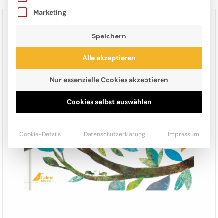
Marketing
Speichern
Alle akzeptieren
Nur essenzielle Cookies akzeptieren
Cookies selbst auswählen
Cookie-Details
Datenschutzerklärung
Impressum