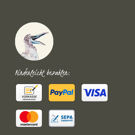
Kinderleicht bezahlen: