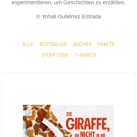
experimentieren, um Geschichten zu erzählen.
© Yohali Gutiérrez Estrada
ALLE
BESTSELLER
BÜCHER
PAKETE
STOFFTIERE
T-SHIRTS