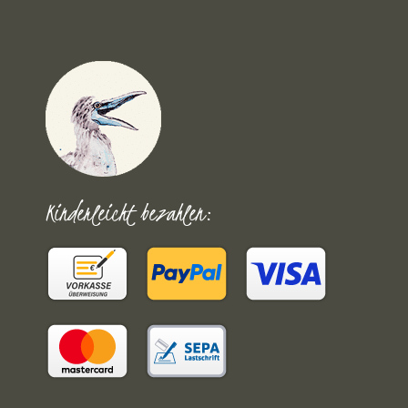
Kinderleicht bezahlen: