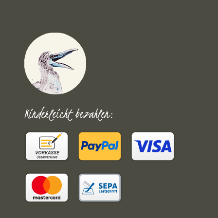
Kinderleicht bezahlen: