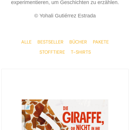
experimentieren, um Geschichten zu erzählen.
© Yohali Gutiérrez Estrada
ALLE
BESTSELLER
BÜCHER
PAKETE
STOFFTIERE
T-SHIRTS