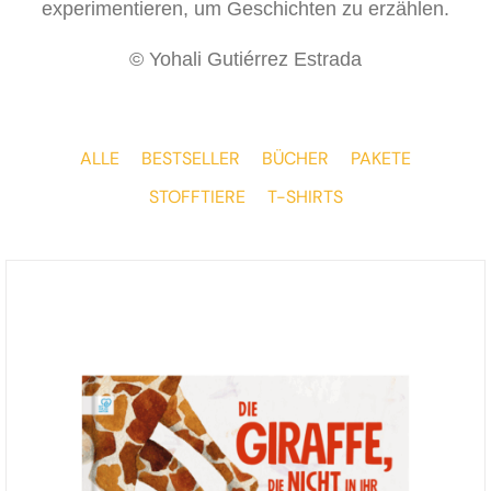
experimentieren, um Geschichten zu erzählen.
© Yohali Gutiérrez Estrada
ALLE
BESTSELLER
BÜCHER
PAKETE
STOFFTIERE
T-SHIRTS