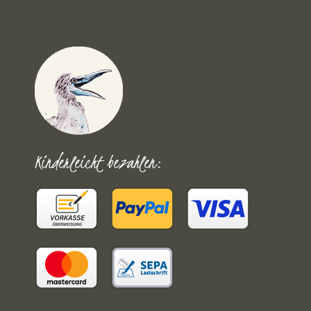
Kinderleicht bezahlen: