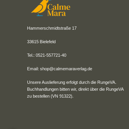
Hammerschmidtstraße 17
33615 Bielefeld
Tel.: 0521-557721-40
Email:
shop@calmemaraverlag.de
Unsere Auslieferung erfolgt durch die RungeVA.
Buchhandlungen bitten wir, direkt über die RungeVA
zu bestellen (VN 91322).