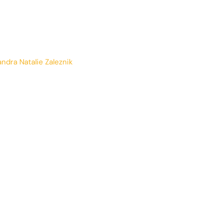
ndra Natalie Zaleznik