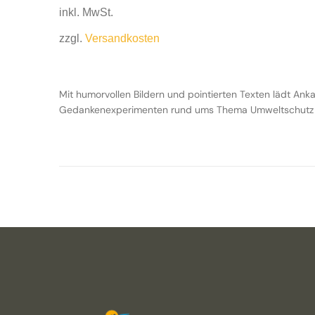
inkl. MwSt.
zzgl.
Versandkosten
Mit humorvollen Bildern und pointierten Texten lädt An
Gedankenexperimenten rund ums Thema Umweltschutz 