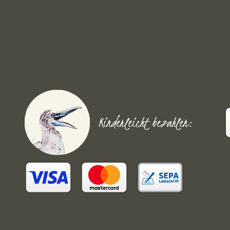
Kinderleicht bezahlen: