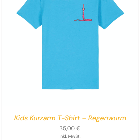
Kids Kurzarm T-Shirt – Regenwurm
35,00
€
inkl. MwSt.