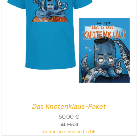
Das Knotenklaus-Paket
50,00
€
inkl. MwSt.
kostenloser Versand in DE