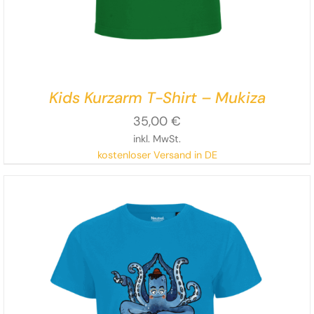
Kids Kurzarm T-Shirt – Mukiza
35,00
€
inkl. MwSt.
kostenloser Versand in DE