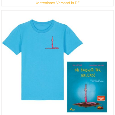
kostenloser Versand in DE