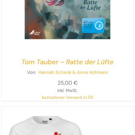
Tom Tauber – Ratte der Lüfte
Von:
Hannah Schenk
& Anne Hofmann
25,00
€
inkl. MwSt.
kostenloser Versand in DE