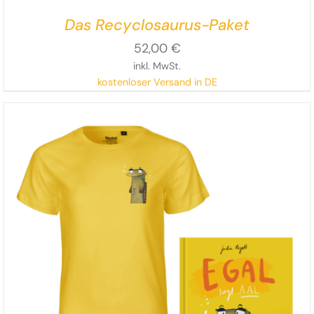
Das Recyclosaurus-Paket
52,00
€
inkl. MwSt.
kostenloser Versand in DE