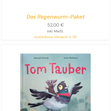
Das Regenwurm-Paket
52,00
€
inkl. MwSt.
kostenloser Versand in DE