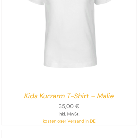
Kids Kurzarm T-Shirt – Malie
35,00
€
inkl. MwSt.
kostenloser Versand in DE