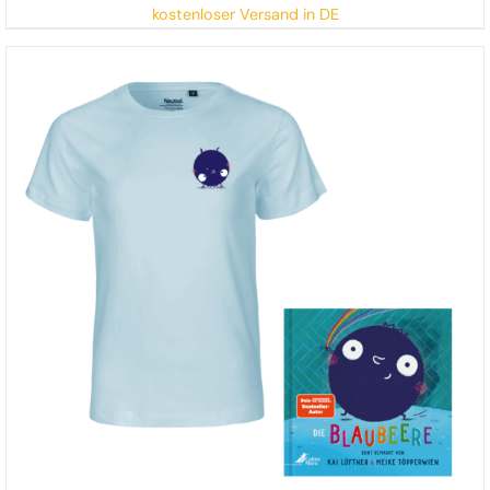
kostenloser Versand in DE