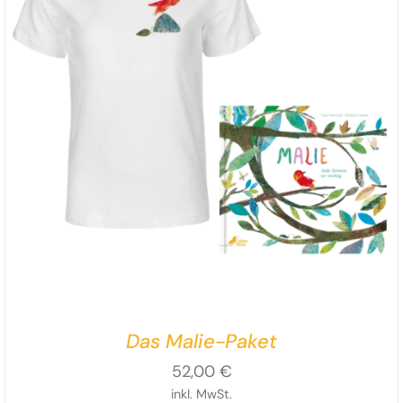
Das Malie-Paket
52,00
€
inkl. MwSt.