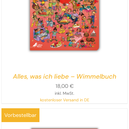
Alles, was ich liebe – Wimmelbuch
18,00
€
inkl. MwSt.
kostenloser Versand in DE
Vorbestellbar