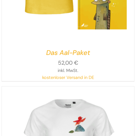
Das Aal-Paket
52,00
€
inkl. MwSt.
kostenloser Versand in DE