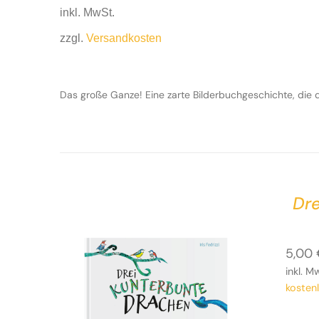
inkl. MwSt.
zzgl.
Versandkosten
Das große Ganze! Eine zarte Bilderbuchgeschichte, die 
Dr
5,00
inkl. M
kosten