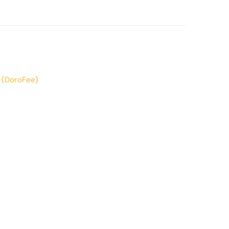
 (DoroFee)