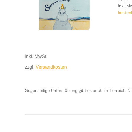
inkl. M
kosten
inkl. MwSt.
zzgl.
Versandkosten
Gegenseitige Unterstützung gibt es auch im Tierreich. 