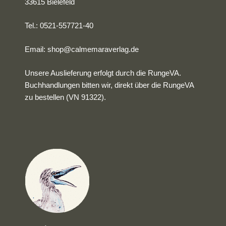
33615 Bielefeld
Tel.: 0521-557721-40
Email:
shop@calmemaraverlag.de
Unsere Auslieferung erfolgt durch die RungeVA.
Buchhandlungen bitten wir, direkt über die RungeVA
zu bestellen (VN 91322).