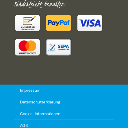
Kinderleicht bezahlen:
Impressum
Datenschutzerklärung
Cookie-Informationen
AGB