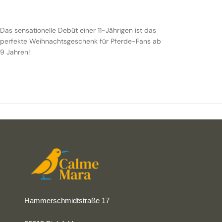
Das sensationelle Debüt einer 11-Jährigen ist das
perfekte Weihnachtsgeschenk für Pferde-Fans ab
9 Jahren!
Hammerschmidtstraße 17