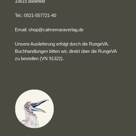
33615 Bielefeld
Tel.: 0521-557721-40
Email:
shop@calmemaraverlag.de
Unsere Auslieferung erfolgt durch die RungeVA.
Buchhandlungen bitten wir, direkt über die RungeVA
zu bestellen (VN 91322).