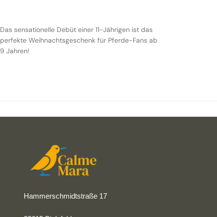
Das sensationelle Debüt einer 11-Jährigen ist das
perfekte Weihnachtsgeschenk für Pferde-Fans ab
9 Jahren!
Hammerschmidtstraße 17