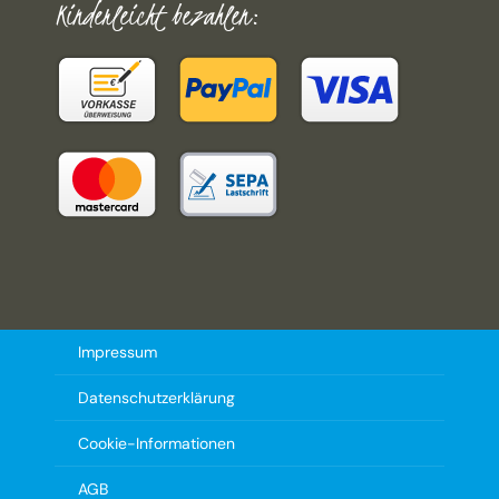
Kinderleicht bezahlen:
Impressum
Datenschutzerklärung
Cookie-Informationen
AGB