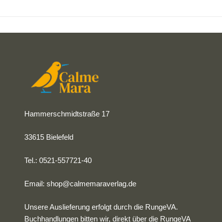
Hammerschmidtstraße 17
33615 Bielefeld
Tel.: 0521-557721-40
Email:
shop@calmemaraverlag.de
Unsere Auslieferung erfolgt durch die RungeVA.
Buchhandlungen bitten wir, direkt über die RungeVA