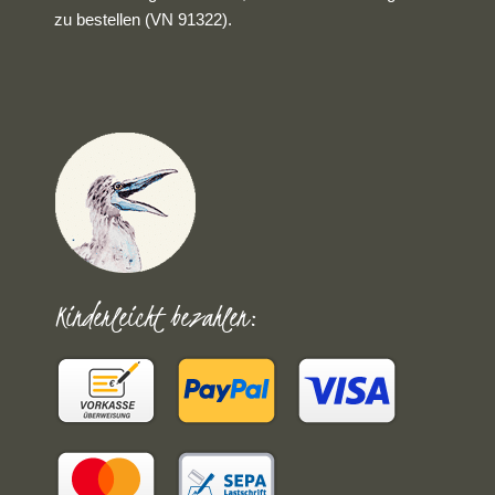
zu bestellen (VN 91322).
Kinderleicht bezahlen: