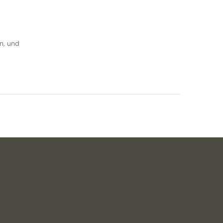
n, und