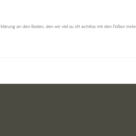
lärung an den Boden, den wir viel zu oft achtlos mit den Füßen trete