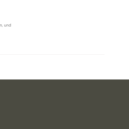
n, und