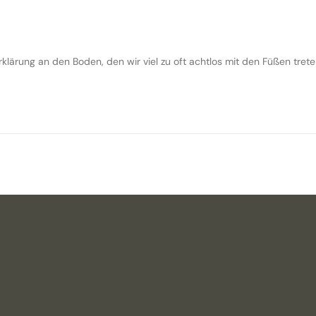
lärung an den Boden, den wir viel zu oft achtlos mit den Füßen trete