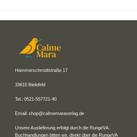
Hammerschmidtstraße 17
33615 Bielefeld
Tel.: 0521-557721-40
Email:
shop@calmemaraverlag.de
Unsere Auslieferung erfolgt durch die RungeVA.
Buchhandlungen bitten wir, direkt über die RungeVA