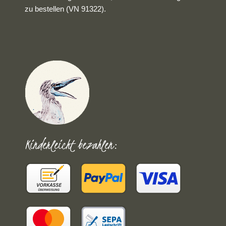
zu bestellen (VN 91322).
Kinderleicht bezahlen: