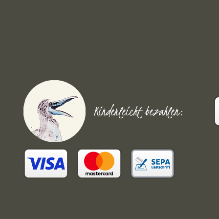
Kinderleicht bezahlen: