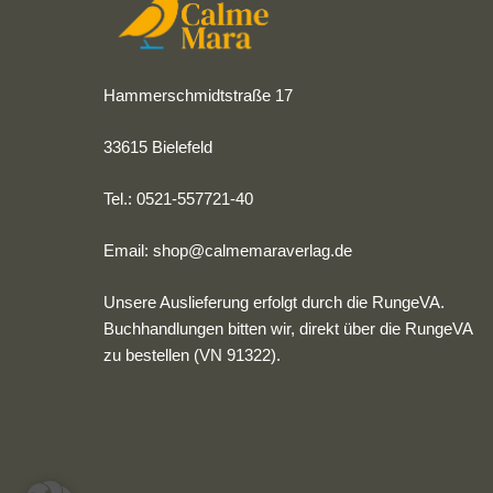
Hammerschmidtstraße 17
33615 Bielefeld
Tel.: 0521-557721-40
Email:
shop@calmemaraverlag.de
Unsere Auslieferung erfolgt durch die RungeVA.
Buchhandlungen bitten wir, direkt über die RungeVA
zu bestellen (VN 91322).