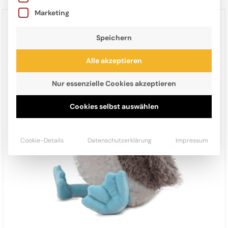
Marketing
Speichern
Alle akzeptieren
Nur essenzielle Cookies akzeptieren
Cookies selbst auswählen
Cookie-Details
Datenschutzerklärung
Impressum