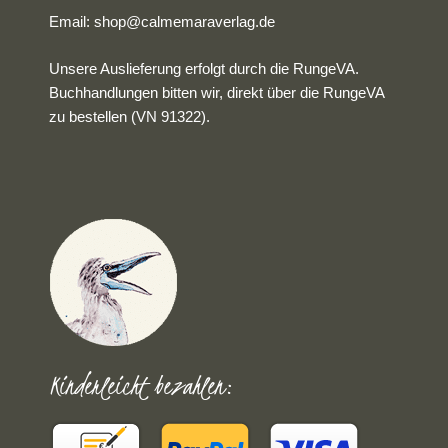
Email:
shop@calmemaraverlag.de
Unsere Auslieferung erfolgt durch die RungeVA.
Buchhandlungen bitten wir, direkt über die RungeVA
zu bestellen (VN 91322).
Kinderleicht bezahlen: