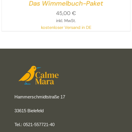
Das Wimmelbuch-Paket
45,00
€
inkl. MwSt.
kostenloser Versand in DE
Hammerschmidtstraße 17
33615 Bielefeld
Tel.: 0521-557721-40