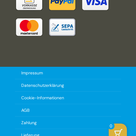
Impressum
Datenschutzerklärung
Cookie-Informationen
AGB
Zahlung
0
Lieferung