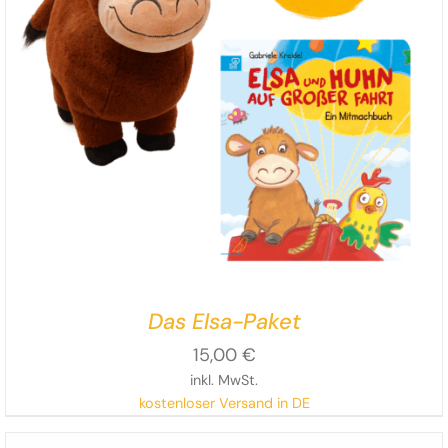
Das Elsa-Paket
15,00
€
inkl. MwSt.
kostenloser Versand in DE