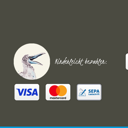
Kinderleicht bezahlen: