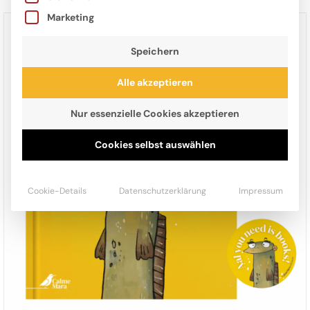
Marketing
Speichern
Alle akzeptieren
Nur essenzielle Cookies akzeptieren
Cookies selbst auswählen
Cookie-Details
Datenschutzerklärung
Impressum