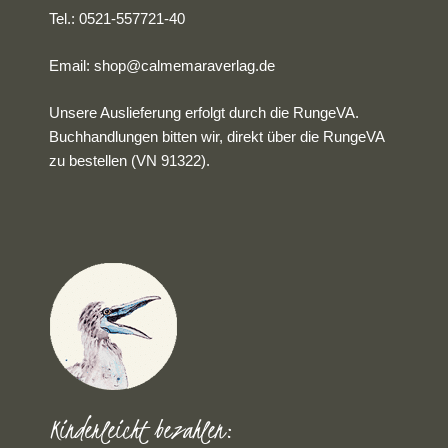
Tel.: 0521-557721-40
Email:
shop@calmemaraverlag.de
Unsere Auslieferung erfolgt durch die RungeVA.
Buchhandlungen bitten wir, direkt über die RungeVA
zu bestellen (VN 91322).
Kinderleicht bezahlen: