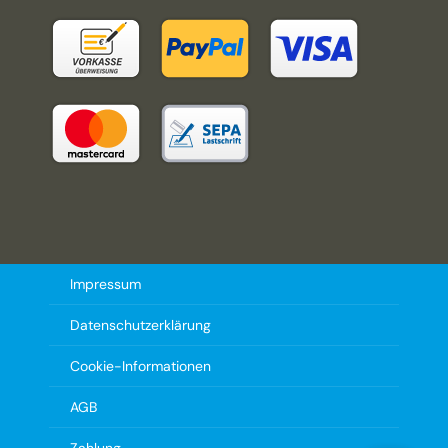
Impressum
Datenschutzerklärung
Cookie-Informationen
AGB