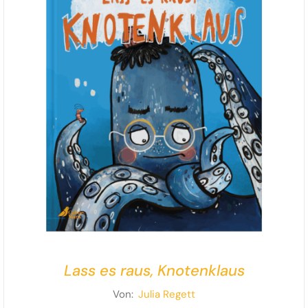
Lass es raus, Knotenklaus
Von:
Julia Regett