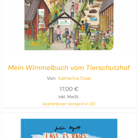
Mein Wimmelbuch vom Tierschutzhof
Von:
Katharina Staar
17,00
€
inkl. MwSt.
kostenloser Versand in DE