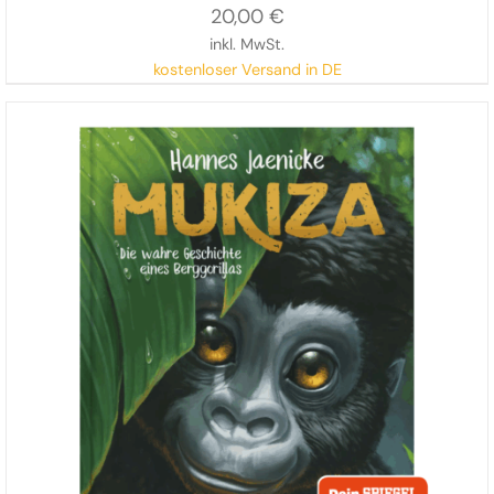
20,00
€
inkl. MwSt.
kostenloser Versand in DE