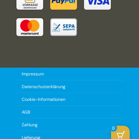
Impressum
Datenschutzerklärung
Cookie-Informationen
AGB
Zahlung
0
Lieferung