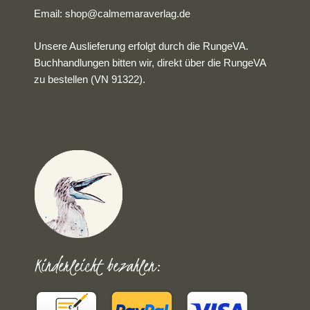
Email:
shop@calmemaraverlag.de
Unsere Auslieferung erfolgt durch die RungeVA.
Buchhandlungen bitten wir, direkt über die RungeVA
zu bestellen (VN 91322).
Kinderleicht bezahlen: