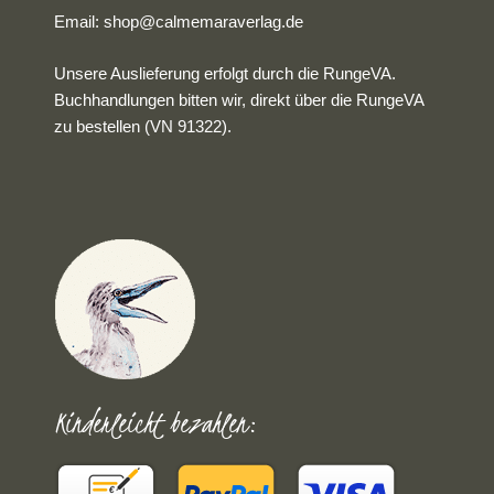
Email:
shop@calmemaraverlag.de
Unsere Auslieferung erfolgt durch die RungeVA.
Buchhandlungen bitten wir, direkt über die RungeVA
zu bestellen (VN 91322).
Kinderleicht bezahlen: