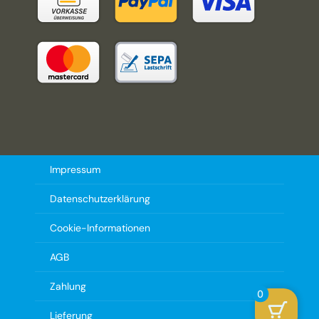
Impressum
Datenschutzerklärung
Cookie-Informationen
AGB
Zahlung
0
Lieferung