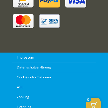
Impressum
Datenschutzerklärung
Cookie-Informationen
AGB
Zahlung
0
Lieferung