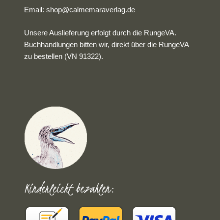
Email:
shop@calmemaraverlag.de
Unsere Auslieferung erfolgt durch die RungeVA.
Buchhandlungen bitten wir, direkt über die RungeVA
zu bestellen (VN 91322).
Kinderleicht bezahlen: