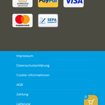
Impressum
Datenschutzerklärung
Cookie-Informationen
AGB
Zahlung
0
Lieferung