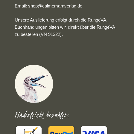
Email:
shop@calmemaraverlag.de
Unsere Auslieferung erfolgt durch die RungeVA.
Buchhandlungen bitten wir, direkt über die RungeVA
zu bestellen (VN 91322).
Kinderleicht bezahlen: