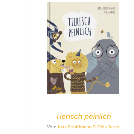
Tierisch peinlich
Von:
Insa Schiffmann
& Olha Taran